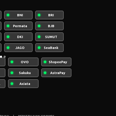
BRI
DBS
NOBU
a
BJB
Sinarmas
Mega
SUMUT
SeaBank
ld and
Cai Shen Fortune
OVO
ShopeePay
Sakuku
AstraPay
l
Axiata