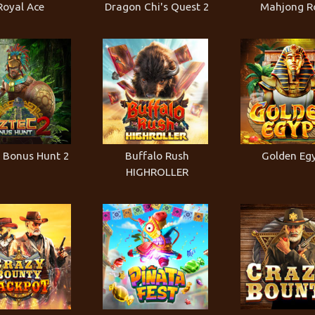
Royal Ace
Dragon Chi's Quest 2
Mahjong R
: Bonus Hunt 2
Buffalo Rush
Golden Eg
HIGHROLLER