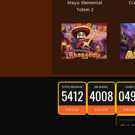
Maya: Elemental
Cr
Totem 2
Rhapsody of Muertos
Azte
TOTO WUHAN
HK SIANG
CAIR
5412
4008
04
9/8/2026
9/8/2026
9/8/20
TOTOMAC
51