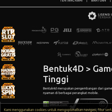
TENTANG KAMI
|
BANTUAN
|
Pirate Treasure Hunt
Fi
Rush Hour Gold
Jum
Bentuk4D > Game
Tinggi
Bentuk4d
merupakan pengembangan dari game on
nyaman di berbagai perangkat mobile.
`
Kami menggunakan cookies untuk mengoptimalkan navigasi, fitur serta