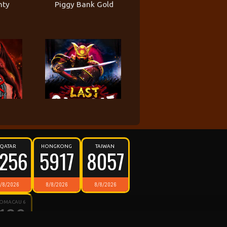
nty
Piggy Bank Gold
al
Last Samurai
QATAR
HONGKONG
TAIWAN
256
5917
8057
/8/2026
8/8/2026
8/8/2026
OMACAU 6
109