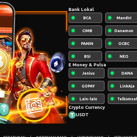
Bank Lokal
BCA
Mandiri
BNI
CIMB
Danamon
Permat
PANIN
OCBC
DKI
BSI
NEO
JAGO
E Money & Pulsa
 Gift Delight
Squid Game 2:
Disco 777 Ho
Jenius
DANA
Mukunghwa
Win
GOPAY
LinkAja
Lain-lain
Telkomse
Crypto Currency
USDT