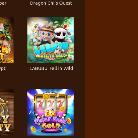
oar
Dragon Chi’s Quest
ypt
LABUBU: Fall in Wild