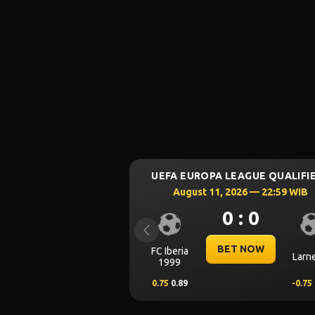
BlackJack21
Bi
9/8/20
Piggy Bank Gold 2
SPAIN LA LIGA
August 16, 2026 — 00:30 WIB
0 : 0
Previous
BET NOW
Alaves
Get
0.00
0.62
0.00
-
Scale of Heaven:
In